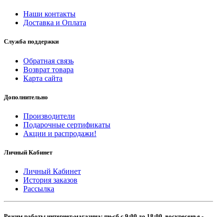
Наши контакты
Доставка и Оплата
Служба поддержки
Обратная связь
Возврат товара
Карта сайта
Дополнительно
Производители
Подарочные сертификаты
Акции и распродажи!
Личный Кабинет
Личный Кабинет
История заказов
Рассылка
Режим работы интернет-магазина: пн-сб с 9:00 до 18:00. воскресенье -