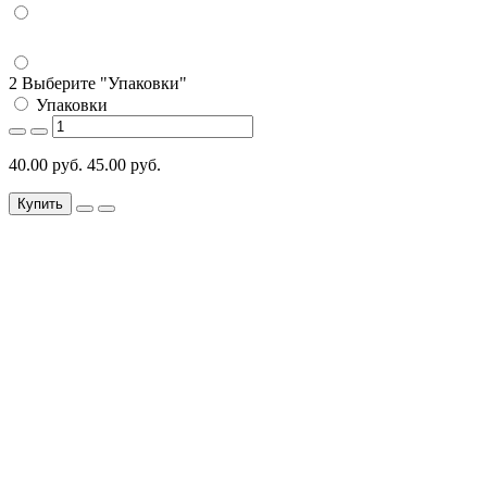
2 Выберите "Упаковки"
Упаковки
40.00 руб.
45.00 руб.
Купить