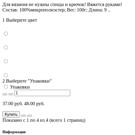
Для вязания не нужны спицы и крючок! Вяжется руками!
Состав: 100%микрополиэстер; Вес: 100г; Длина: 9 ..
1 Выберите цвет
2 Выберите "Упаковки"
Упаковки
37.00 руб.
48.00 руб.
Купить
Показано с 1 по 4 из 4 (всего 1 страниц)
Информация