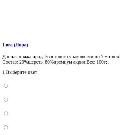
Lora (Лора)
Данная пряжа продаётся только упаковками по 5 мотков!
Состав: 20%шерсть, 80%премиум акрил;Вес: 100г; ..
1 Выберите цвет