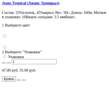
Jeans Tropical (Джинс Тропикал)
Состав: 55%хлопок, 45%акрил; Вес: 50г; Длина: 160м; Мотков
в упаковке: 10Вязать спицами: 3.5 ммВязат..
1 Выберите цвет
2 Выберите "Упаковки"
Упаковки
47.00 руб.
55.00 руб.
Купить