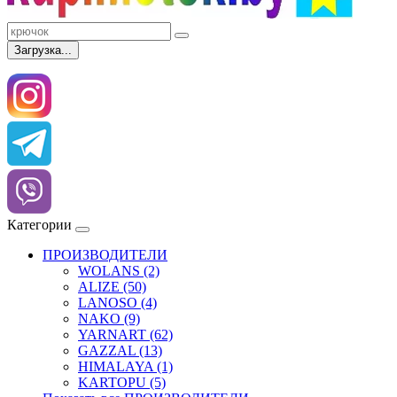
Загрузка...
Категории
ПРОИЗВОДИТЕЛИ
WOLANS (2)
ALIZE (50)
LANOSO (4)
NAKO (9)
YARNART (62)
GAZZAL (13)
HIMALAYA (1)
KARTOPU (5)