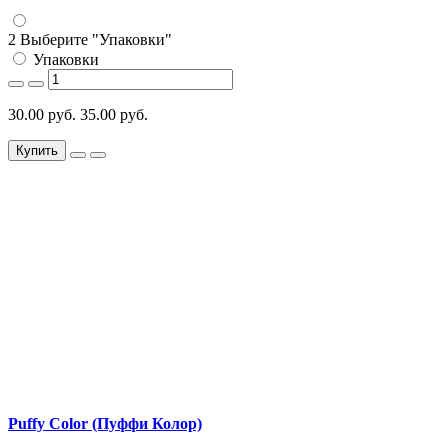
2 Выберите "Упаковки"
Упаковки
30.00 руб.
35.00 руб.
Купить
Puffy Color (Пуффи Колор)