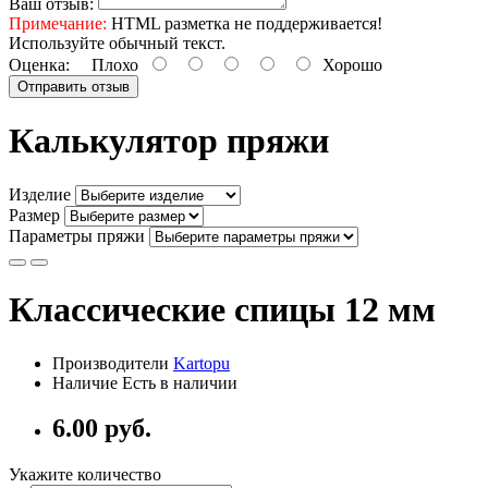
Ваш отзыв:
Примечание:
HTML разметка не поддерживается!
Используйте обычный текст.
Оценка:
Плохо
Хорошо
Отправить отзыв
Калькулятор пряжи
Изделие
Размер
Параметры пряжи
Классические спицы 12 мм
Производители
Kartopu
Наличие Есть в наличии
6.00 руб.
Укажите количество