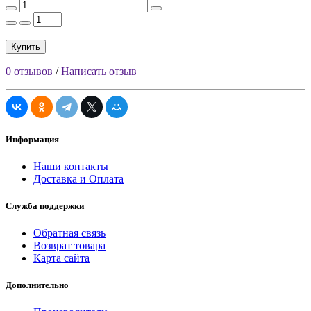
Купить
0 отзывов
/
Написать отзыв
Информация
Наши контакты
Доставка и Оплата
Служба поддержки
Обратная связь
Возврат товара
Карта сайта
Дополнительно