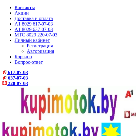
Контакты
Акции
Доставка и оплата
A1 8029 617-07-03
A1 8029 637-07-03
МТС 8029 220-07-03
Личный кабинет
Регистрация
Авторизация
Корзина
Вопрос-ответ
617-07-03
637-07-03
220-07-03