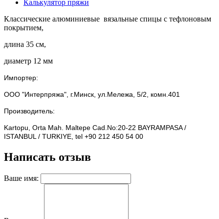
Калькулятор пряжи
Классические алюминиевые вязальные спицы с тефлоновым
покрытием,
длина 35 см,
диаметр 12 мм
Импортер:
ООО "Интерпряжа", г.Минск, ул.Мележа, 5/2, комн.401
Производитель:
Kartopu, Orta Mah. Maltepe Cad.No:20-22 BAYRAMPASA /
ISTANBUL / TURKIYE, tel +90 212 450 54 00
Написать отзыв
Ваше имя: