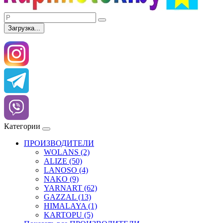
Загрузка...
Категории
ПРОИЗВОДИТЕЛИ
WOLANS (2)
ALIZE (50)
LANOSO (4)
NAKO (9)
YARNART (62)
GAZZAL (13)
HIMALAYA (1)
KARTOPU (5)