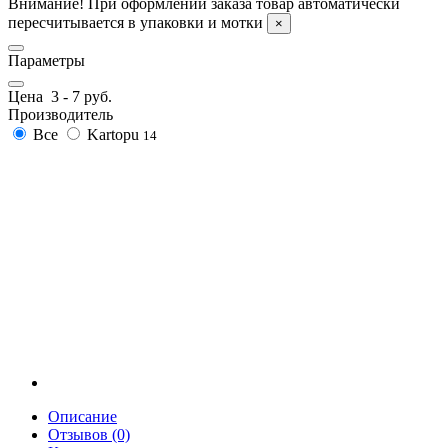
Внимание! При оформлении заказа товар автоматически
пересчитывается в упаковки и мотки
×
Параметры
Цена
3
-
7
руб.
Производитель
Все
Kartopu
14
Описание
Отзывов (0)