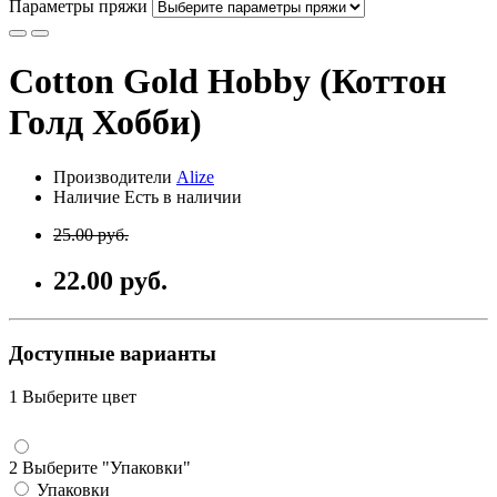
Параметры пряжи
Cotton Gold Hobby (Коттон
Голд Хобби)
Производители
Alize
Наличие Есть в наличии
25.00 руб.
22.00 руб.
Доступные варианты
1 Выберите цвет
2 Выберите "Упаковки"
Упаковки