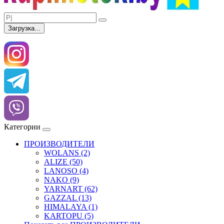
Загрузка...
Категории
ПРОИЗВОДИТЕЛИ
WOLANS (2)
ALIZE (50)
LANOSO (4)
NAKO (9)
YARNART (62)
GAZZAL (13)
HIMALAYA (1)
KARTOPU (5)