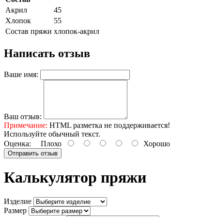
Акрил
45
Хлопок
55
Состав пряжи
хлопок-акрил
Написать отзыв
Ваше имя:
Ваш отзыв:
Примечание:
HTML разметка не поддерживается!
Используйте обычный текст.
Оценка:
Плохо
Хорошо
Отправить отзыв
Калькулятор пряжи
Изделие
Размер