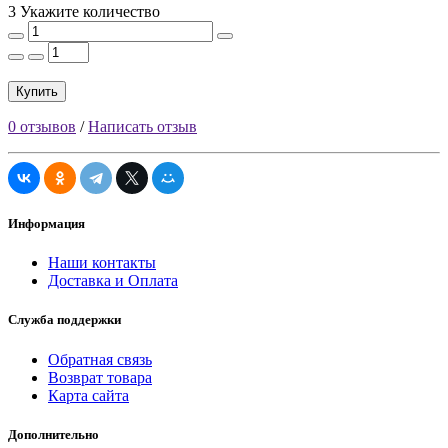
3 Укажите количество
Купить
0 отзывов
/
Написать отзыв
Информация
Наши контакты
Доставка и Оплата
Служба поддержки
Обратная связь
Возврат товара
Карта сайта
Дополнительно