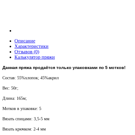
Описание
Характеристики
Отзывов (0)
Калькулятор пряжи
Данная пряжа продаётся только упаковками по 5 мотков!
Состав: 55%хлопок; 45%акрил
Вес: 50г;
Длина: 165м;
Мотков в упаковке: 5
Вязать спицами: 3,5-5 мм
Вязать крючком: 2-4 мм