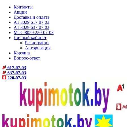
Контакты
Акции
Доставка и оплата
A1 8029 617-07-03
A1 8029 637-07-03
МТС 8029 220-07-03
Личный кабинет
Регистрация
Авторизация
Корзина
Вопрос-ответ
617-07-03
637-07-03
220-07-03