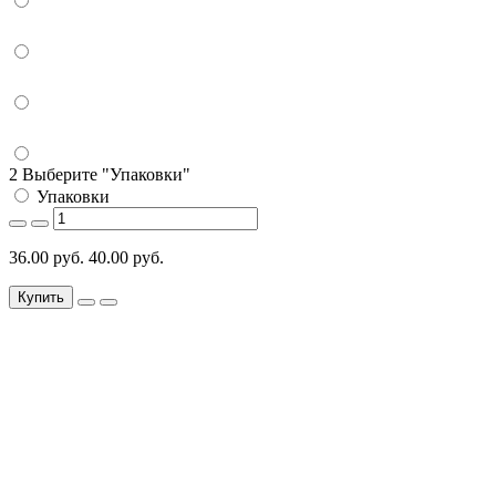
2 Выберите "Упаковки"
Упаковки
36.00 руб.
40.00 руб.
Купить