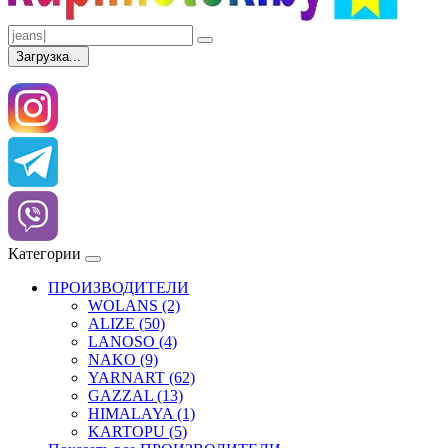
Загрузка...
Категории
ПРОИЗВОДИТЕЛИ
WOLANS (2)
ALIZE (50)
LANOSO (4)
NAKO (9)
YARNART (62)
GAZZAL (13)
HIMALAYA (1)
KARTOPU (5)