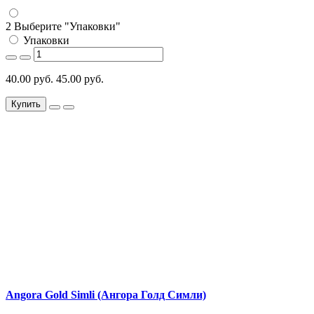
2 Выберите "Упаковки"
Упаковки
40.00 руб.
45.00 руб.
Купить
Angora Gold Simli (Ангора Голд Симли)