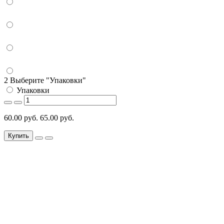
2 Выберите "Упаковки"
Упаковки
60.00 руб.
65.00 руб.
Купить