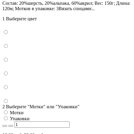
Состав: 20%шерсть, 20%альпака, 60%акрил; Вес: 150г; Длина:
120м; Мотков в упаковке: 3Вязать спицами:..
1 Выберите цвет
2 Выберите "Мотки" или "Упаковки"
Мотки
Упаковки