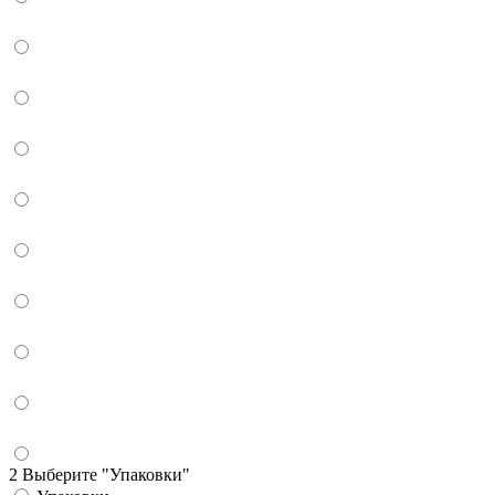
2 Выберите "Упаковки"