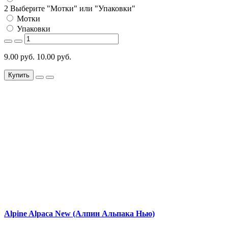
2 Выберите "Мотки" или "Упаковки"
Мотки
Упаковки
9.00 руб.
10.00 руб.
Купить
Alpine Alpaca New (Алпин Альпака Нью)