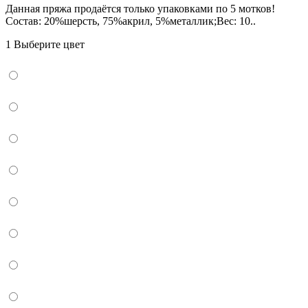
Данная пряжа продаётся только упаковками по 5 мотков!
Состав: 20%шерсть, 75%акрил, 5%металлик;Вес: 10..
1 Выберите цвет