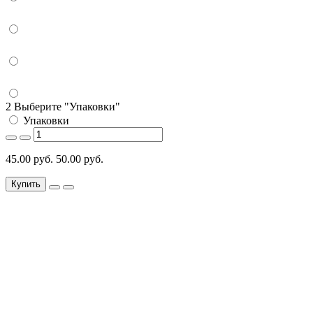
2 Выберите "Упаковки"
Упаковки
45.00 руб.
50.00 руб.
Купить