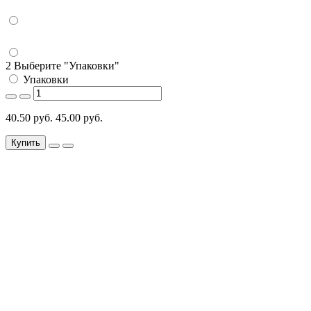
2 Выберите "Упаковки"
Упаковки
40.50 руб.
45.00 руб.
Купить