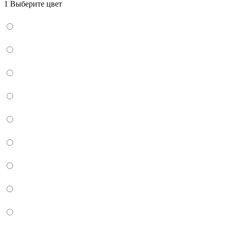
1 Выберите цвет