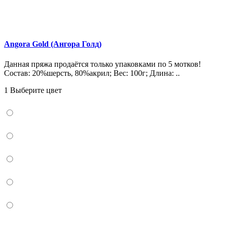
Angora Gold (Ангора Голд)
Данная пряжа продаётся только упаковками по 5 мотков!
Состав: 20%шерсть, 80%акрил; Вес: 100г; Длина: ..
1 Выберите цвет