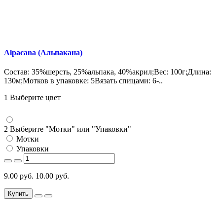
Alpacana (Альпакана)
Состав: 35%шерсть, 25%альпака, 40%акрил;Вес: 100г;Длина:
130м;Мотков в упаковке: 5Вязать спицами: 6-..
1 Выберите цвет
2 Выберите "Мотки" или "Упаковки"
Мотки
Упаковки
9.00 руб.
10.00 руб.
Купить