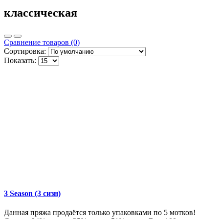
классическая
Сравнение товаров (0)
Сортировка:
Показать:
3 Season (3 сизн)
Данная пряжа продаётся только упаковками по 5 мотков!