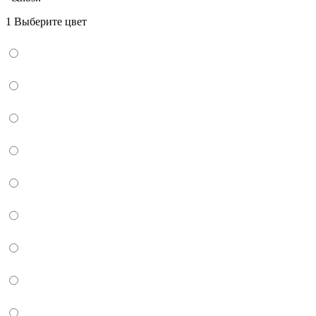
1 Выберите цвет