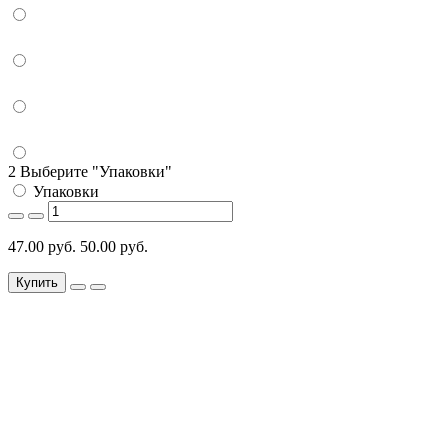
2 Выберите "Упаковки"
Упаковки
47.00 руб.
50.00 руб.
Купить