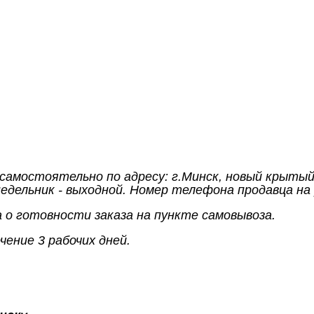
 самостоятельно по адресу: г.Минск, новый крытый
недельник - выходной. Номер телефона продавца на 
 о готовности заказа на пункте самовывоза.
ение 3 рабочих дней.