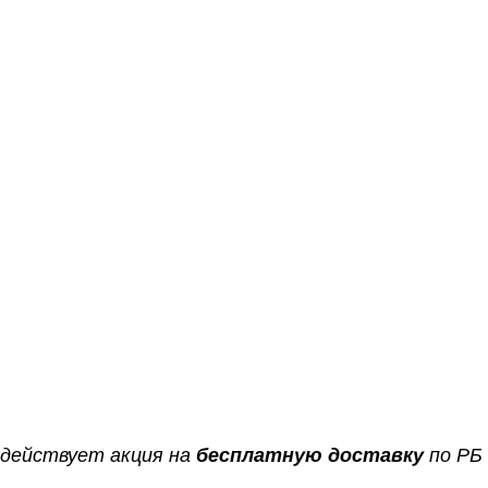
 действует акция на
бесплатную доставку
по РБ 