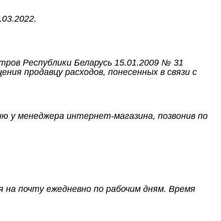
.03.2022.
ов Республики Беларусь 15.01.2009 № 31
ния продавцу расходов, понесенных в связи с
ю у менеджера интернет-магазина, позвонив по
 на почту ежедневно по рабочим дням. Время