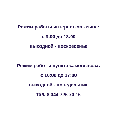
_________________________________
Режим работы интернет-магазина:
с 9:00 до 18:00
выходной - воскресенье
Режим работы пункта самовывоза:
с 10:00 до 17:00
выходной - понедельник
тел. 8 044 726 70 16