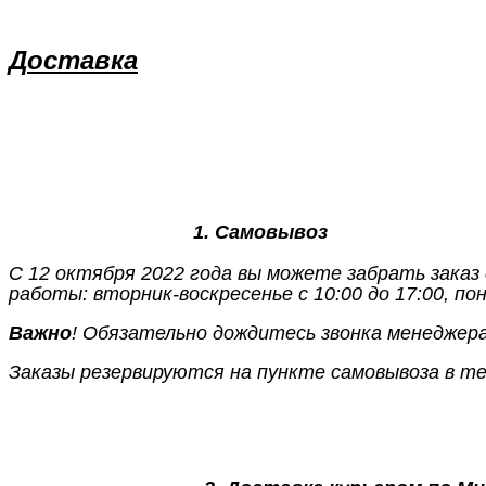
Д
оставка
1. Самовывоз
С 12 октября 2022 года вы можете забрать заказ
работы: вторник-воскресенье с 10:00 до 17:00, по
Важно
! Обязательно дождитесь звонка менеджера
Заказы резервируются на пункте самовывоза в теч