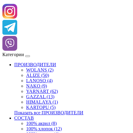
Категории
ПРОИЗВОДИТЕЛИ
WOLANS (2)
ALIZE (50)
LANOSO (4)
NAKO (9)
YARNART (62)
GAZZAL (13)
HIMALAYA (1)
KARTOPU (5)
Показать все ПРОИЗВОДИТЕЛИ
СОСТАВ
100% акрил (8)
100% хлопок (12)