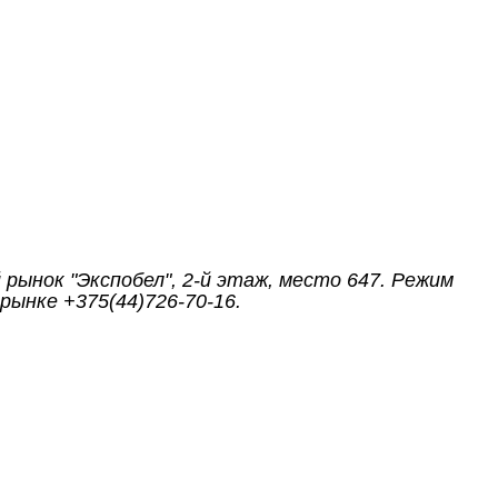
 рынок "Экспобел",
2-й этаж, место 647. Режим
рынке +375(44)726-70-16.