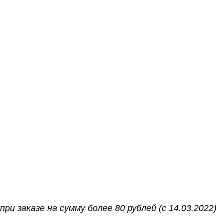
при заказе на сумму более 80 рублей (с 14.03.2022)