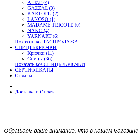
ALIZE (4)
GAZZAL (3)
KARTOPU (2)
LANOSO (1)
MADAME TRICOTE (0)
NAKO (4)
YARNART (6)
Показать все РАСПРОДАЖА
СПИЦЫ/КРЮЧКИ
Крючки (11)
Спицы (36)
Показать все СПИЦЫ/КРЮЧКИ
СЕРТИФИКАТЫ
Отзывы
Доставка и Оплата
Обращаем ваше внимание, что в нашем магазине