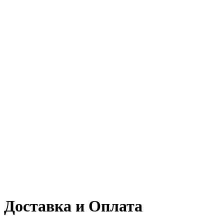
Доставка и Оплата