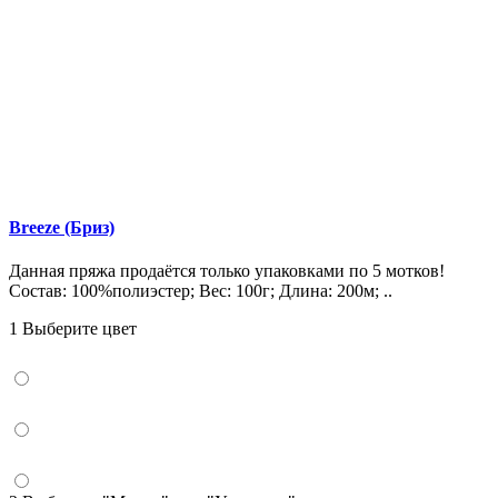
Breeze (Бриз)
Данная пряжа продаётся только упаковками по 5 мотков!
Состав: 100%полиэстер; Вес: 100г; Длина: 200м; ..
1 Выберите цвет