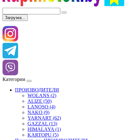
Загрузка...
Категории
ПРОИЗВОДИТЕЛИ
WOLANS (2)
ALIZE (50)
LANOSO (4)
NAKO (9)
YARNART (62)
GAZZAL (13)
HIMALAYA (1)
KARTOPU (5)