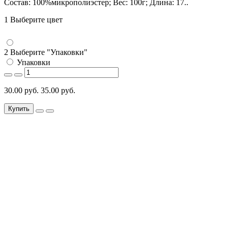
Состав: 100%микрополиэстер; Вес: 100г; Длина: 17..
1 Выберите цвет
2 Выберите "Упаковки"
Упаковки
30.00 руб.
35.00 руб.
Купить