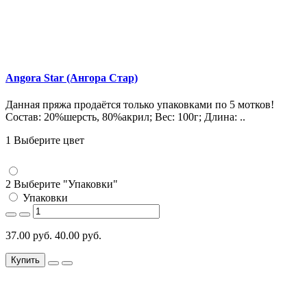
Angora Star (Ангора Стар)
Данная пряжа продаётся только упаковками по 5 мотков!
Состав: 20%шерсть, 80%акрил; Вес: 100г; Длина: ..
1 Выберите цвет
2 Выберите "Упаковки"
Упаковки
37.00 руб.
40.00 руб.
Купить