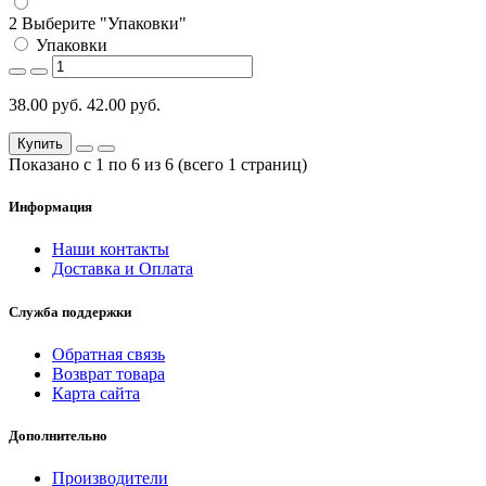
2 Выберите "Упаковки"
Упаковки
38.00 руб.
42.00 руб.
Купить
Показано с 1 по 6 из 6 (всего 1 страниц)
Информация
Наши контакты
Доставка и Оплата
Служба поддержки
Обратная связь
Возврат товара
Карта сайта
Дополнительно
Производители