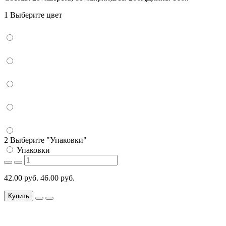
1 Выберите цвет
2 Выберите "Упаковки"
Упаковки
42.00 руб.
46.00 руб.
Купить