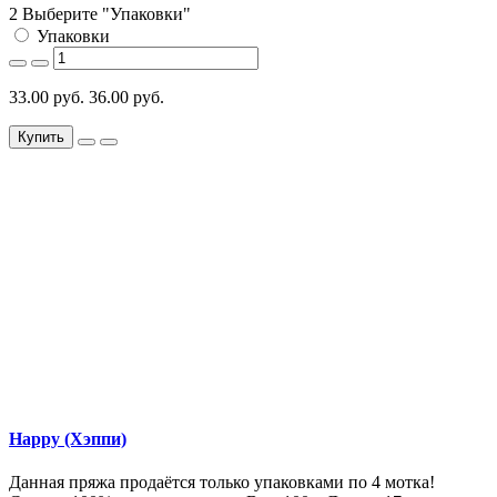
2 Выберите "Упаковки"
Упаковки
33.00 руб.
36.00 руб.
Купить
Happy (Хэппи)
Данная пряжа продаётся только упаковками по 4 мотка!