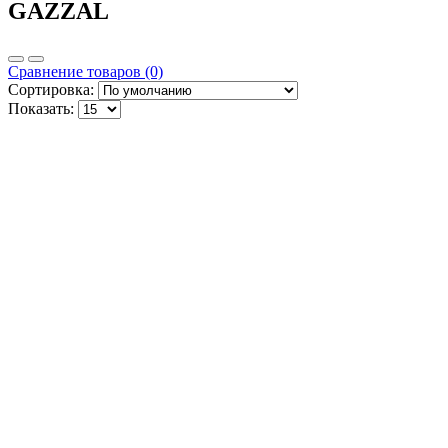
GAZZAL
Сравнение товаров (0)
Сортировка:
Показать: