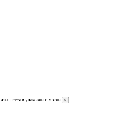
читывается в упаковки и мотки
×