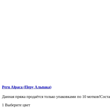
Peru Alpaca (Перу Альпака)
Данная пряжа продаётся только упаковками по 10 мотков!Соста
1 Выберите цвет