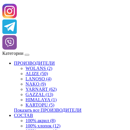
Категории
ПРОИЗВОДИТЕЛИ
WOLANS (2)
ALIZE (50)
LANOSO (4)
NAKO (9)
YARNART (62)
GAZZAL (13)
HIMALAYA (1)
KARTOPU (5)
Показать все ПРОИЗВОДИТЕЛИ
СОСТАВ
100% акрил (8)
100% хлопок (12)