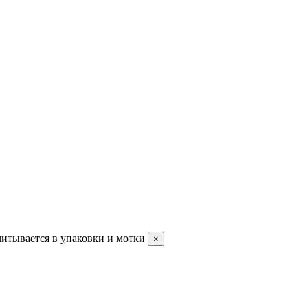
читывается в упаковки и мотки
×