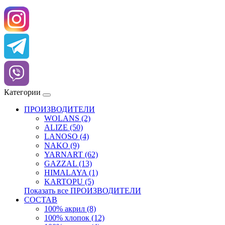
Категории
ПРОИЗВОДИТЕЛИ
WOLANS (2)
ALIZE (50)
LANOSO (4)
NAKO (9)
YARNART (62)
GAZZAL (13)
HIMALAYA (1)
KARTOPU (5)
Показать все ПРОИЗВОДИТЕЛИ
СОСТАВ
100% акрил (8)
100% хлопок (12)