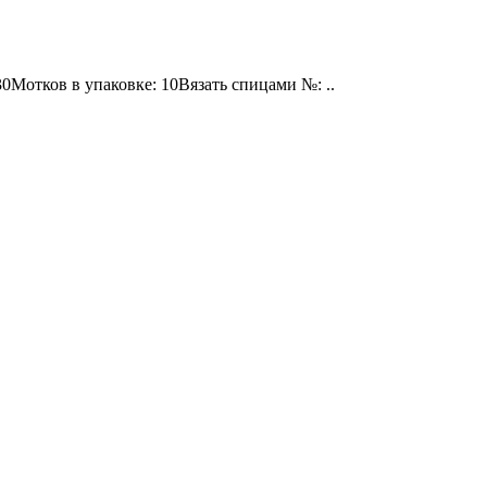
0Мотков в упаковке: 10Вязать спицами №: ..