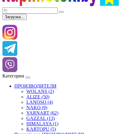
Загрузка...
Категории
ПРОИЗВОДИТЕЛИ
WOLANS (2)
ALIZE (50)
LANOSO (4)
NAKO (9)
YARNART (62)
GAZZAL (13)
HIMALAYA (1)
KARTOPU (5)