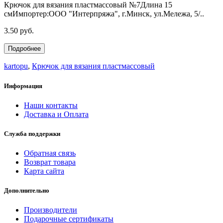
Крючок для вязания пластмассовый №7Длина 15
смИмпортер:ООО "Интерпряжа", г.Минск, ул.Мележа, 5/..
3.50 руб.
Подробнее
kartopu
,
Крючок для вязания пластмассовый
Информация
Наши контакты
Доставка и Оплата
Служба поддержки
Обратная связь
Возврат товара
Карта сайта
Дополнительно
Производители
Подарочные сертификаты