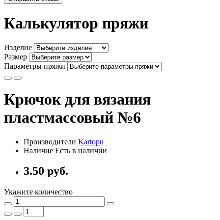
Калькулятор пряжи
Изделие
Размер
Параметры пряжи
Крючок для вязания
пластмассовый №6
Производители
Kartopu
Наличие Есть в наличии
3.50 руб.
Укажите количество