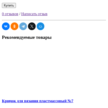
Купить
0 отзывов
/
Написать отзыв
Рекомендуемые товары
Крючок для вязания пластмассовый №7