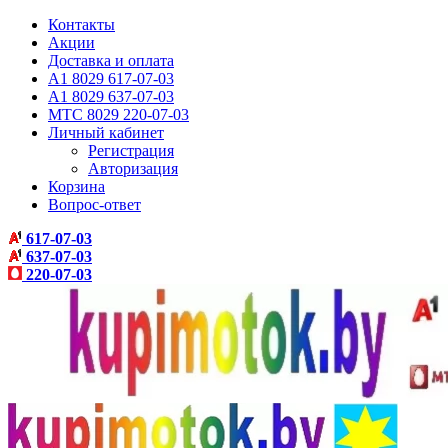
Контакты
Акции
Доставка и оплата
A1 8029 617-07-03
A1 8029 637-07-03
МТС 8029 220-07-03
Личный кабинет
Регистрация
Авторизация
Корзина
Вопрос-ответ
617-07-03
637-07-03
220-07-03