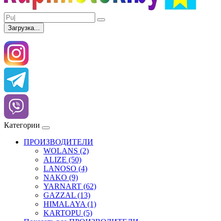
Загрузка...
Категории
ПРОИЗВОДИТЕЛИ
WOLANS (2)
ALIZE (50)
LANOSO (4)
NAKO (9)
YARNART (62)
GAZZAL (13)
HIMALAYA (1)
KARTOPU (5)