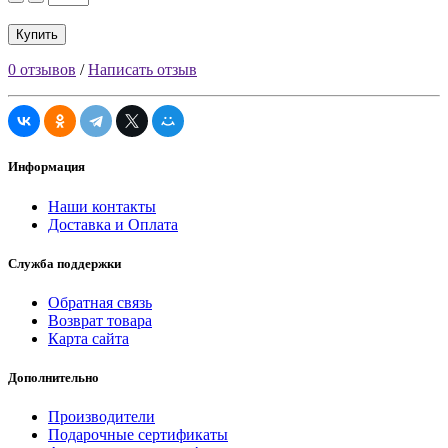
Купить
0 отзывов
/
Написать отзыв
Информация
Наши контакты
Доставка и Оплата
Служба поддержки
Обратная связь
Возврат товара
Карта сайта
Дополнительно
Производители
Подарочные сертификаты