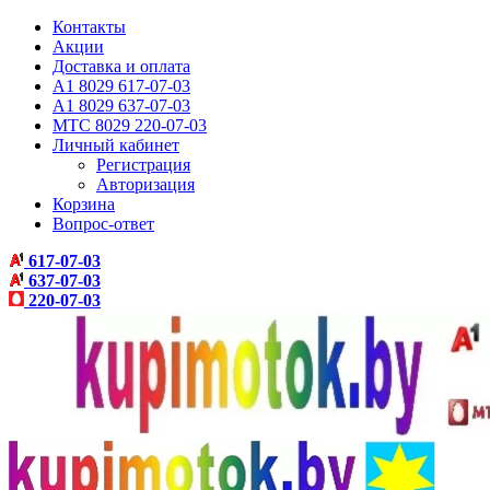
Контакты
Акции
Доставка и оплата
A1 8029 617-07-03
A1 8029 637-07-03
МТС 8029 220-07-03
Личный кабинет
Регистрация
Авторизация
Корзина
Вопрос-ответ
617-07-03
637-07-03
220-07-03