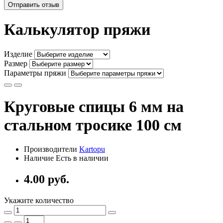
Отправить отзыв
Калькулятор пряжи
Изделие
Размер
Параметры пряжи
Круговые спицы 6 мм на
стальном тросике 100 см
Производители
Kartopu
Наличие Есть в наличии
4.00 руб.
Укажите количество