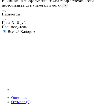
Внимание! При оформлении заказа товар автоматически
пересчитывается в упаковки и мотки
×
Параметры
Цена
3
-
6
руб.
Производитель
Все
Kartopu
6
Описание
Отзывов (0)