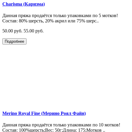
Charisma (Каризма)
Данная пряжа продаётся только упаковками по 5 мотков!
Состав: 80% шерсть, 20% акрил или 75% шерс..
50.00 руб.
55.00 руб.
Подробнее
Merino Royal Fine (Мерино Роял Файн)
Данная пряжа продаётся только упаковками по 10 мотков!
Состав: 100%шерсть;Вес: 50г;Длина: 175;Мотков ..