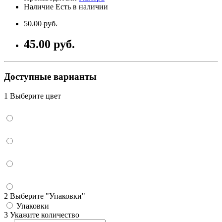
Наличие Есть в наличии
50.00 руб.
45.00 руб.
Доступные варианты
1 Выберите цвет
2 Выберите "Упаковки"
Упаковки
3 Укажите количество