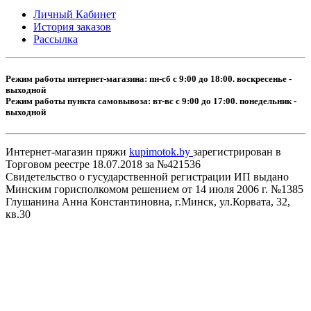
Личный Кабинет
История заказов
Рассылка
Режим работы интернет-магазина: пн-сб с 9:00 до 18:00. воскресенье -
выходной
Режим работы пункта самовывоза: вт-вс с 9:00 до 17:00. понедельник -
выходной
Интернет-магазин пряжи
kupimotok.by
зарегистрирован в
Торговом реестре 18.07.2018 за №421536
Свидетельство о гусударственной регистрации ИП выдано
Минским горисполкомом решением от 14 июля 2006 г. №1385
Глушанина Анна Константиновна, г.Минск, ул.Корвата, 32,
кв.30