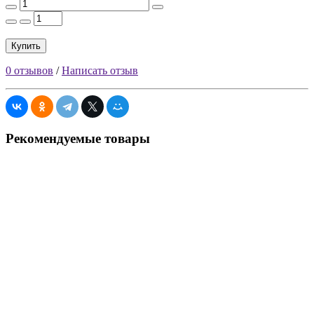
Купить
0 отзывов
/
Написать отзыв
Рекомендуемые товары