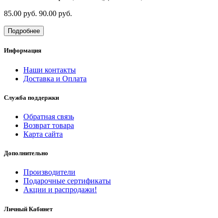
85.00 руб.
90.00 руб.
Подробнее
Информация
Наши контакты
Доставка и Оплата
Служба поддержки
Обратная связь
Возврат товара
Карта сайта
Дополнительно
Производители
Подарочные сертификаты
Акции и распродажи!
Личный Кабинет