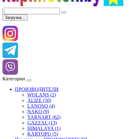
Загрузка...
Категории
ПРОИЗВОДИТЕЛИ
WOLANS (2)
ALIZE (50)
LANOSO (4)
NAKO (9)
YARNART (62)
GAZZAL (13)
HIMALAYA (1)
KARTOPU (5)