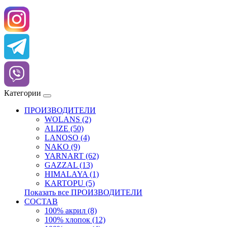
Категории
ПРОИЗВОДИТЕЛИ
WOLANS (2)
ALIZE (50)
LANOSO (4)
NAKO (9)
YARNART (62)
GAZZAL (13)
HIMALAYA (1)
KARTOPU (5)
Показать все ПРОИЗВОДИТЕЛИ
СОСТАВ
100% акрил (8)
100% хлопок (12)