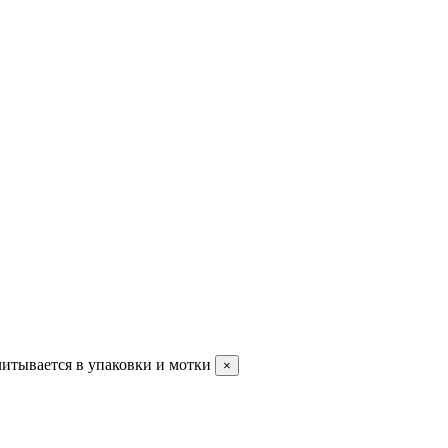
читывается в упаковки и мотки
×