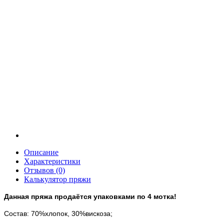
Описание
Характеристики
Отзывов (0)
Калькулятор пряжи
Данная пряжа продаётся упаковками по 4 мотка!
Состав: 70%хлопок, 30%вискоза;