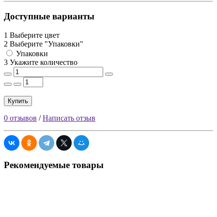
Доступные варианты
1 Выберите цвет
2 Выберите "Упаковки"
Упаковки
3 Укажите количество
Купить
0 отзывов
/
Написать отзыв
Рекомендуемые товары