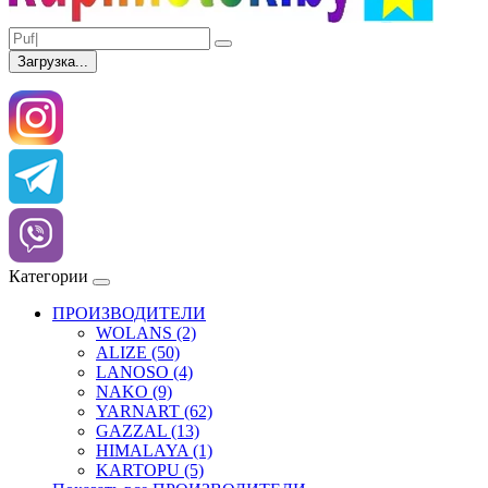
Загрузка...
Категории
ПРОИЗВОДИТЕЛИ
WOLANS (2)
ALIZE (50)
LANOSO (4)
NAKO (9)
YARNART (62)
GAZZAL (13)
HIMALAYA (1)
KARTOPU (5)