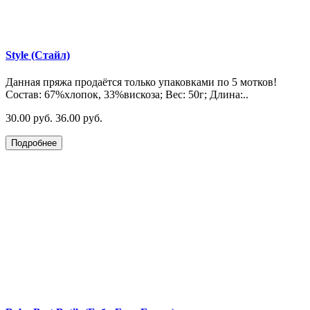
Style (Стайл)
Данная пряжа продаётся только упаковками по 5 мотков!
Состав: 67%хлопок, 33%вискоза; Вес: 50г; Длина:..
30.00 руб.
36.00 руб.
Подробнее