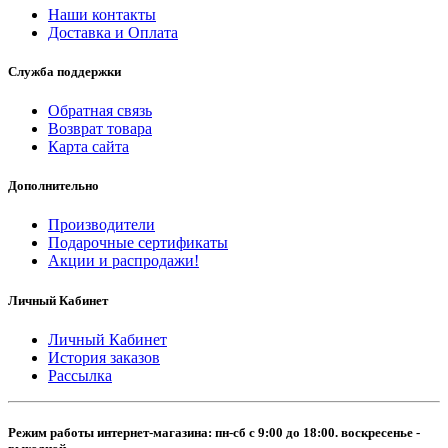
Наши контакты
Доставка и Оплата
Служба поддержки
Обратная связь
Возврат товара
Карта сайта
Дополнительно
Производители
Подарочные сертификаты
Акции и распродажи!
Личный Кабинет
Личный Кабинет
История заказов
Рассылка
Режим работы интернет-магазина: пн-сб с 9:00 до 18:00. воскресенье -