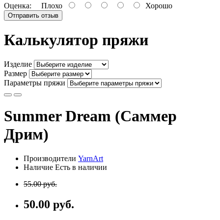
Оценка:
Плохо
Хорошо
Отправить отзыв
Калькулятор пряжи
Изделие
Размер
Параметры пряжи
Summer Dream (Саммер
Дрим)
Производители
YarnArt
Наличие Есть в наличии
55.00 руб.
50.00 руб.