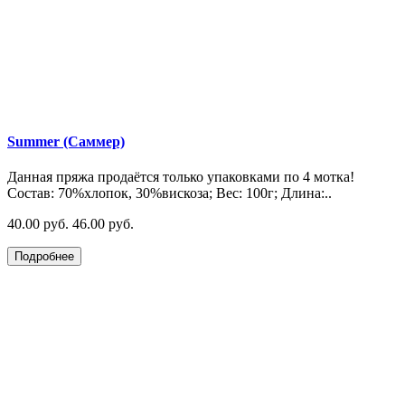
Summer (Саммер)
Данная пряжа продаётся только упаковками по 4 мотка!
Состав: 70%хлопок, 30%вискоза; Вес: 100г; Длина:..
40.00 руб.
46.00 руб.
Подробнее